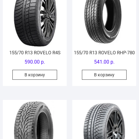
155/70 R13 ROVELO R4S
155/70 R13 ROVELO RHP-780
590.00
р.
541.00
р.
В корзину
В корзину