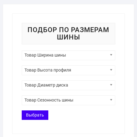
ПОДБОР ПО РАЗМЕРАМ
ШИНЫ
Товар Ширина шины
Товар Высота профиля
Товар Диаметр диска
Товар Сезонность шины
Выбрать