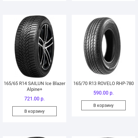
165/65 R14 SAILUN Ice Blazer
165/70 R13 ROVELO RHP-780
Alpine+
590.00
р.
721.00
р.
В корзину
В корзину