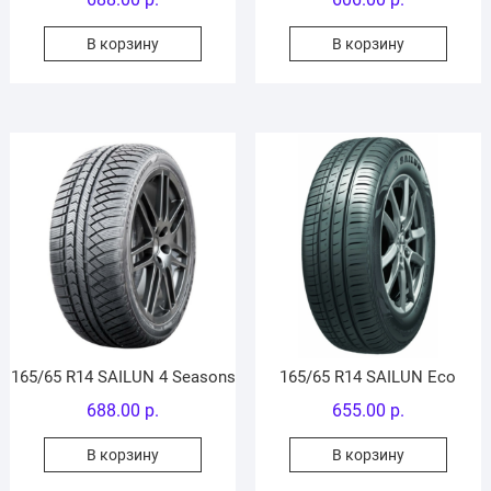
В корзину
В корзину
165/65 R14 SAILUN 4 Seasons
165/65 R14 SAILUN Eco
688.00
р.
655.00
р.
В корзину
В корзину