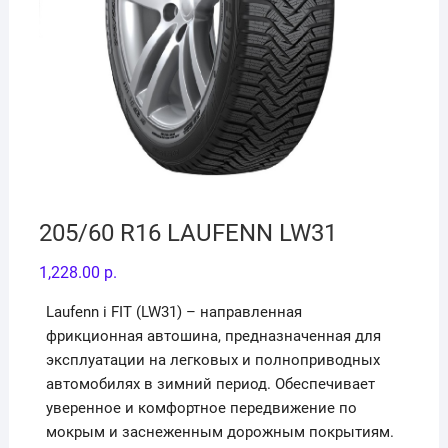
205/60 R16 LAUFENN LW31
1,228.00
р.
Laufenn i FIT (LW31) – направленная
фрикционная автошина, предназначенная для
эксплуатации на легковых и полноприводных
автомобилях в зимний период. Обеспечивает
уверенное и комфортное передвижение по
мокрым и заснеженным дорожным покрытиям.