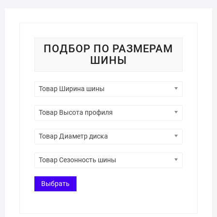
ПОДБОР ПО РАЗМЕРАМ
ШИНЫ
Товар Ширина шины
Товар Высота профиля
Товар Диаметр диска
Товар Сезонность шины
Выбрать