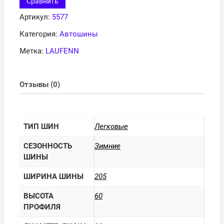
Сравнить
LW31
Артикул:
5577
Категория:
Автошины
Метка:
LAUFENN
Отзывы (0)
ТИП ШИН
Легковые
СЕЗОННОСТЬ
Зимние
ШИНЫ
ШИРИНА ШИНЫ
205
ВЫСОТА
60
ПРОФИЛЯ