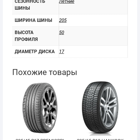
СЕЗОННОСТЬ
Летние
ШИНЫ
ШИРИНА ШИНЫ
205
ВЫСОТА
50
ПРОФИЛЯ
ДИАМЕТР ДИСКА
17
Похожие товары