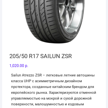
205/50 R17 SAILUN ZSR
1,020.00
р.
Sailun Atrezzo ZSR – легковые летние автошины
класса UHP с асимметричным дизайном
протектора, созданные китайским брендом для
европейского рынка. Характеризуются отменной
управляемостью на мокрой и сухой дорожной
поверхности, малошумностью и ездовым