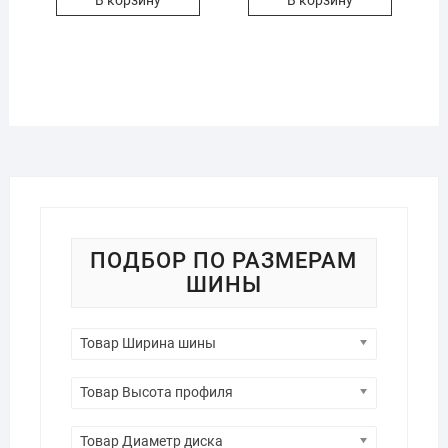
ПОДБОР ПО РАЗМЕРАМ
ШИНЫ
Товар Ширина шины
Товар Высота профиля
Товар Диаметр диска