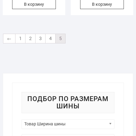
В корзину
В корзину
←
1
2
3
4
5
ПОДБОР ПО РАЗМЕРАМ
ШИНЫ
Товар Ширина шины