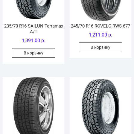
235/70 R16 SAILUN Terramax
245/70 R16 ROVELO RWS-677
A/T
1,211.00
р.
1,391.00
р.
В корзину
В корзину