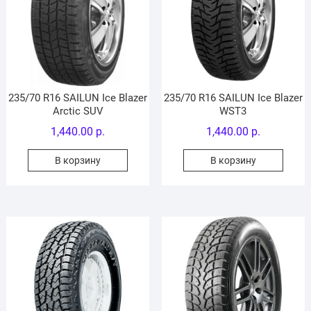
235/70 R16 SAILUN Ice Blazer
235/70 R16 SAILUN Ice Blazer
Arctic SUV
WST3
1,440.00
р.
1,440.00
р.
В корзину
В корзину