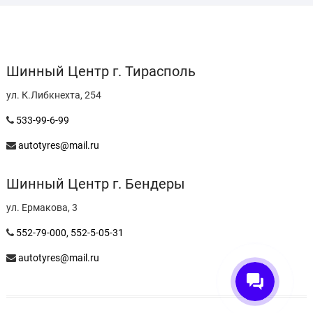
Шинный Центр г. Тирасполь
ул. К.Либкнехта, 254
533-99-6-99
autotyres@mail.ru
Шинный Центр г. Бендеры
ул. Ермакова, 3
552-79-000,
552-5-05-31
autotyres@mail.ru