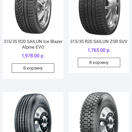
315/35 R20 SAILUN Ice Blazer
315/35 R20 SAILUN ZSR SUV
Alpine EVO
1,765.00
р.
1,978.00
р.
В корзину
В корзину