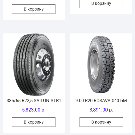
В корзину
В корзину
385/65 R22,5 SAILUN STR1
9.00 R20 ROSAVA 040-БМ
5,823.00
р.
3,891.00
р.
В корзину
В корзину