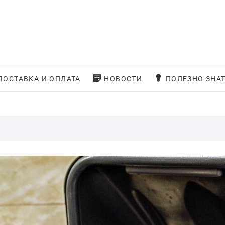
ДОСТАВКА И ОПЛАТА
НОВОСТИ
ПОЛЕЗНО ЗНА