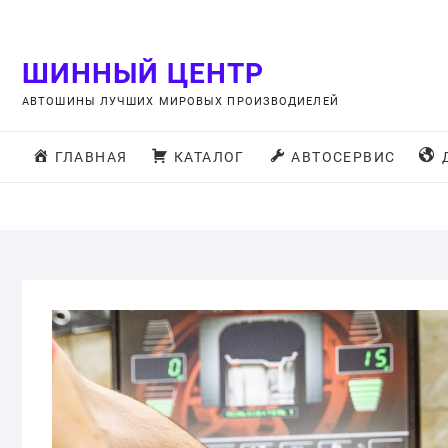
Skip
to
content
ШИННЫЙ ЦЕНТР
АВТОШИНЫ ЛУЧШИХ МИРОВЫХ ПРОИЗВОДИЕЛЕЙ
ГЛАВНАЯ
КАТАЛОГ
АВТОСЕРВИС