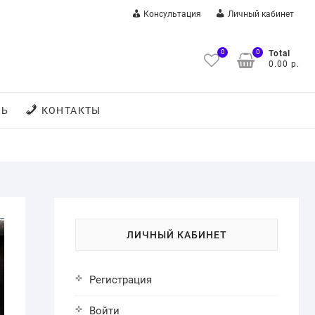
Консультация
Личный кабинет
0
0
Total
0.00 р.
ТЬ
КОНТАКТЫ
ЛИЧНЫЙ КАБИНЕТ
Регистрация
Войти